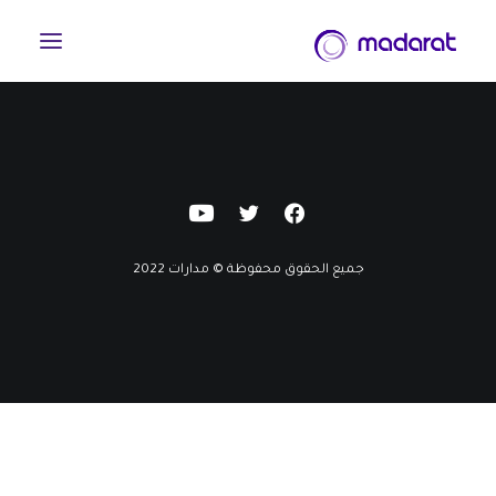
جميع الحقوق محفوظة © مدارات 2022
English