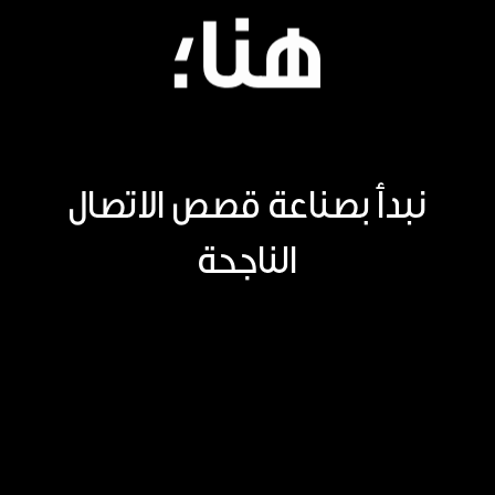
هنا؛
نبدأ بصناعة قصص الاتصال
الناجحة