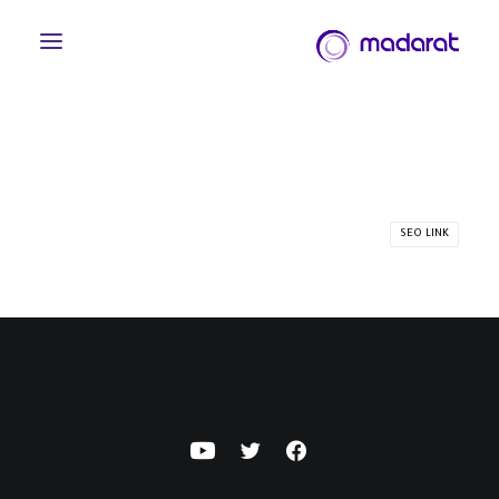
SEO LINK
English