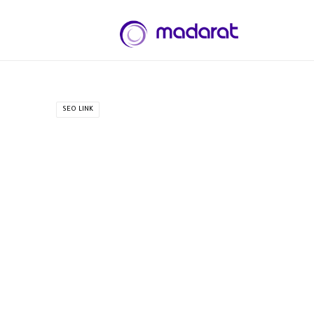
SEO LINK