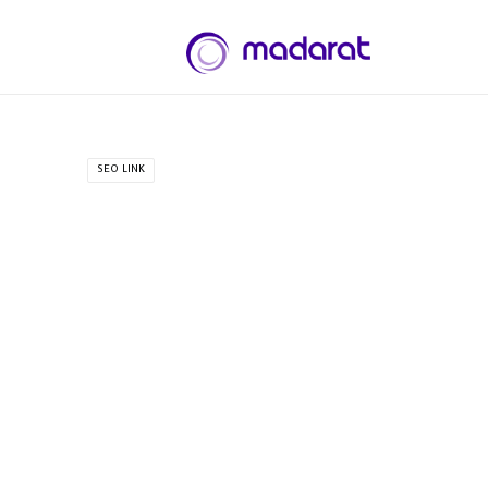
SEO LINK