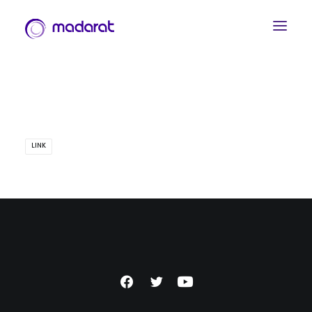
LINK
العربية