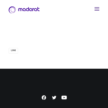
LINK
العربية