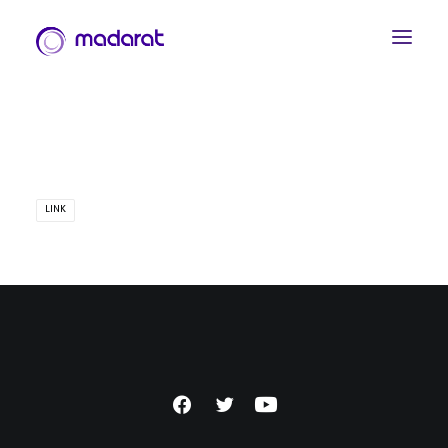
LINK
العربية