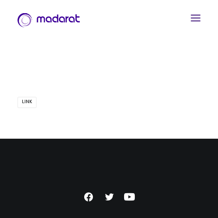
LINK
العربية