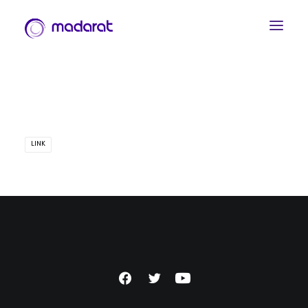
LINK
العربية