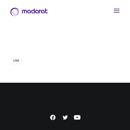
LINK
العربية