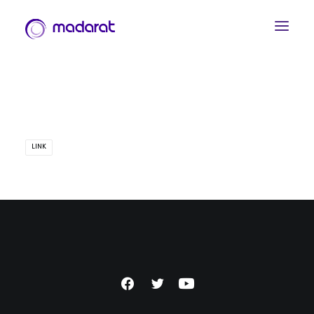
LINK
العربية