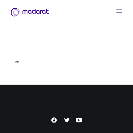
LINK
العربية