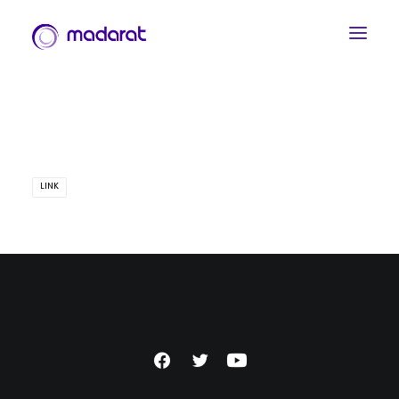
LINK
العربية